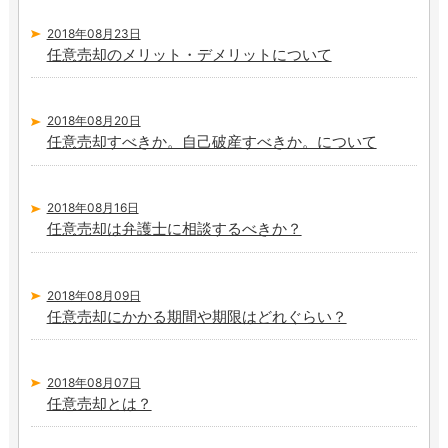
2018年08月23日
任意売却のメリット・デメリットについて
2018年08月20日
任意売却すべきか。自己破産すべきか。について
2018年08月16日
任意売却は弁護士に相談するべきか？
2018年08月09日
任意売却にかかる期間や期限はどれぐらい？
2018年08月07日
任意売却とは？