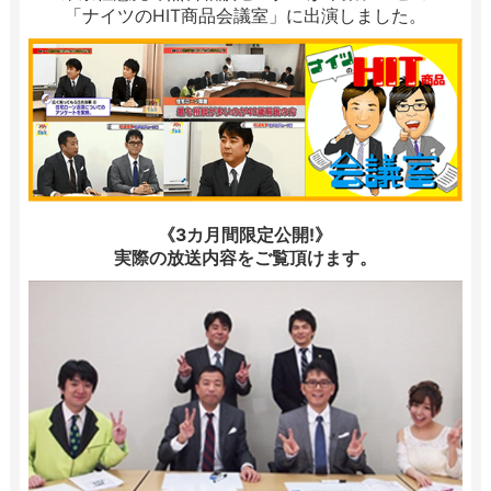
「ナイツのHIT商品会議室」に出演しました。
《3カ月間限定公開!》
実際の放送内容をご覧頂けます。