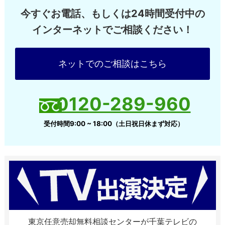
今すぐお電話、もしくは24時間受付中の
インターネットでご相談ください！
ネットでのご相談はこちら
0120-289-960
受付時間9:00 ~ 18:00（土日祝日休まず対応）
東京任意売却無料相談センターが千葉テレビの