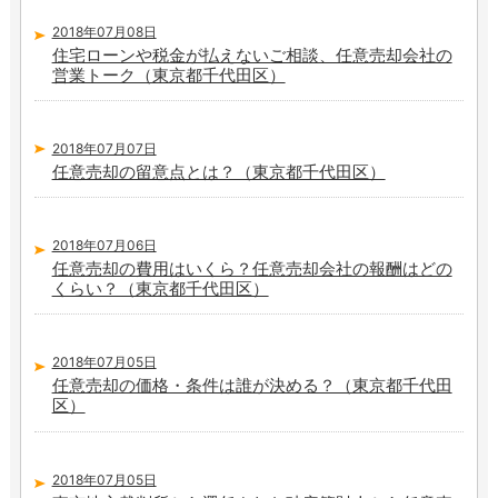
2018年07月08日
住宅ローンや税金が払えないご相談、任意売却会社の
営業トーク（東京都千代田区）
2018年07月07日
任意売却の留意点とは？（東京都千代田区）
2018年07月06日
任意売却の費用はいくら？任意売却会社の報酬はどの
くらい？（東京都千代田区）
2018年07月05日
任意売却の価格・条件は誰が決める？（東京都千代田
区）
2018年07月05日