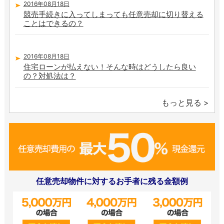
2016年08月18日
競売手続きに入ってしまっても任意売却に切り替える
ことはできるの？
2016年08月18日
住宅ローンが払えない！そんな時はどうしたら良い
の？対処法は？
もっと見る
任意売却物件に対するお手者に残る金額例