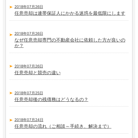
2018年07月26日
任意売却は連帯保証人にかかる迷惑を最低限にします
2018年07月26日
なぜ任意売却専門の不動産会社に依頼した方が良いの
か？
2018年07月26日
任意売却と競売の違い
2018年07月25日
任意売却後の残債務はどうなるの？
2018年07月24日
任意売却の流れ（ご相談～手続き、解決まで）