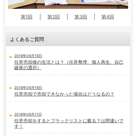
第1回
第2回
第3回
第4回
よくあるご質問
2018年09月19日
任意売却後の生活とは？（任意整理、個人再生、自己
破産の選択）
2018年09月19日
任意売却で売却できなかった場合はどうなるの？
2018年09月11日
任意売却をするとブラックリストに載る？は間違いで
す！