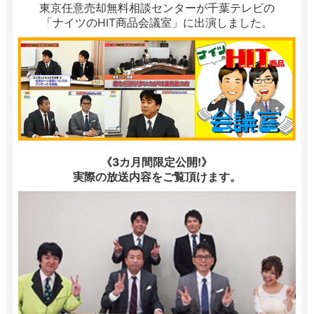
東京任意売却無料相談センターが千葉テレビの
「ナイツのHIT商品会議室」に出演しました。
《3カ月間限定公開!》
実際の放送内容をご覧頂けます。