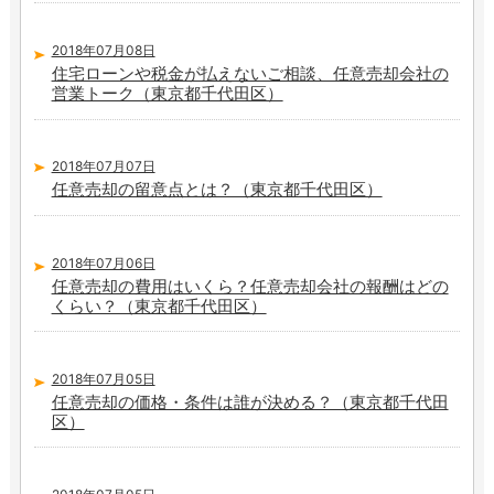
2018年07月08日
住宅ローンや税金が払えないご相談、任意売却会社の
営業トーク（東京都千代田区）
2018年07月07日
任意売却の留意点とは？（東京都千代田区）
2018年07月06日
任意売却の費用はいくら？任意売却会社の報酬はどの
くらい？（東京都千代田区）
2018年07月05日
任意売却の価格・条件は誰が決める？（東京都千代田
区）