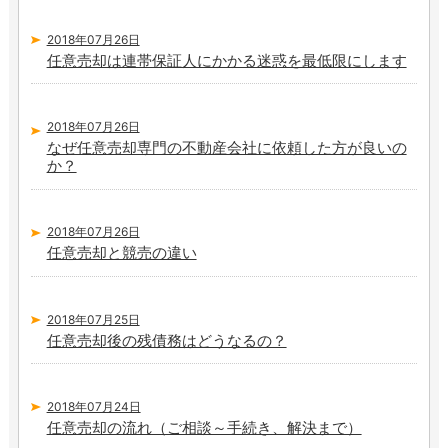
2018年07月26日
任意売却は連帯保証人にかかる迷惑を最低限にします
2018年07月26日
なぜ任意売却専門の不動産会社に依頼した方が良いの
か？
2018年07月26日
任意売却と競売の違い
2018年07月25日
任意売却後の残債務はどうなるの？
2018年07月24日
任意売却の流れ（ご相談～手続き、解決まで）