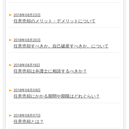
2018年08月23日
任意売却のメリット・デメリットについて
2018年08月20日
任意売却すべきか。自己破産すべきか。について
2018年08月16日
任意売却は弁護士に相談するべきか？
2018年08月09日
任意売却にかかる期間や期限はどれぐらい？
2018年08月07日
任意売却とは？