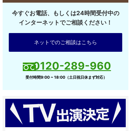
今すぐお電話、もしくは24時間受付中の
インターネットでご相談ください！
ネットでのご相談はこちら
0120-289-960
受付時間9:00 ~ 18:00（土日祝日休まず対応）